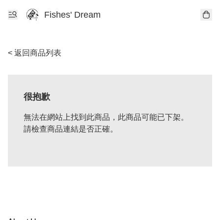
Fishes' Dream
< 返回商品列表
很抱歉
無法在網站上找到此商品，此商品可能已下架。
請檢查商品連結是否正確。