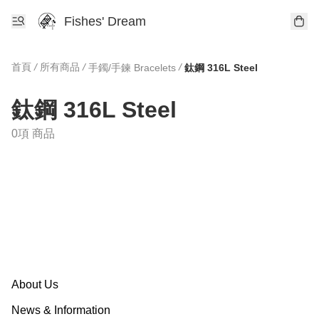
Fishes' Dream
首頁
/
所有商品
/
/
手鐲/手鍊 Bracelets
鈦鋼 316L Steel
鈦鋼 316L Steel
0項 商品
About Us
News & Information