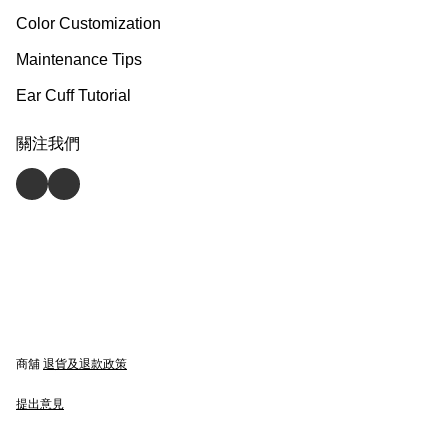
Color Customization
Maintenance Tips
Ear Cuff Tutorial
關注我們
商舖
退貨及退款政策
提出意見