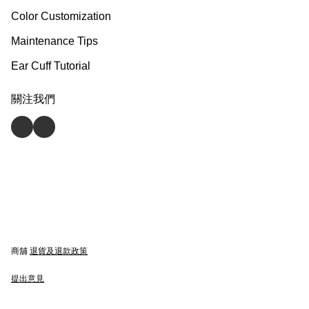
Color Customization
Maintenance Tips
Ear Cuff Tutorial
關注我們
商舖
退貨及退款政策
提出意見