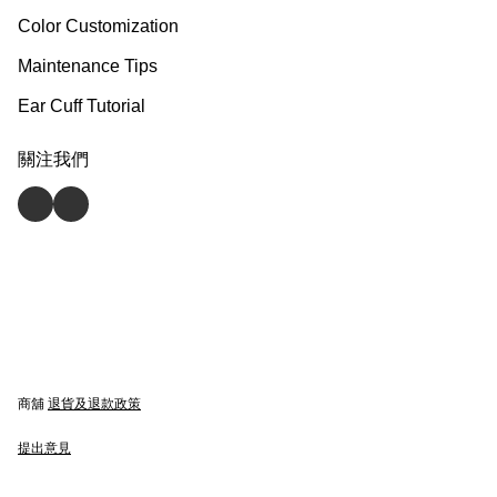
Color Customization
Maintenance Tips
Ear Cuff Tutorial
關注我們
商舖
退貨及退款政策
提出意見