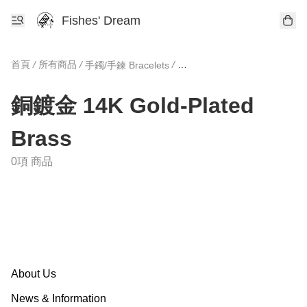
Fishes' Dream
首頁
/
所有商品
/
/
手鐲/手鍊 Bracelets
銅鍍金 14K Gold-Plated Bra
銅鍍金 14K Gold-Plated
Brass
0項 商品
About Us
News & Information