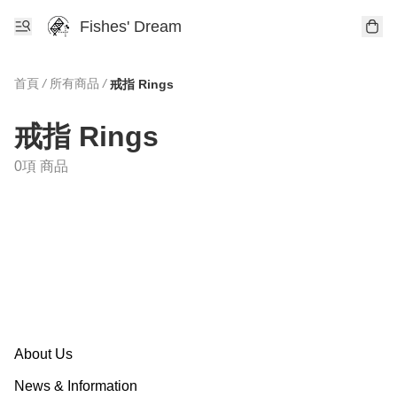
Fishes' Dream
首頁
/
所有商品
/
戒指 Rings
戒指 Rings
0項 商品
About Us
News & Information