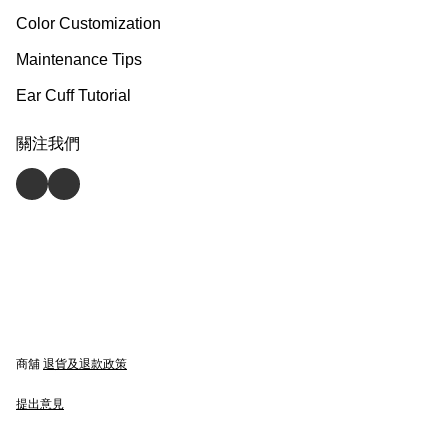
Color Customization
Maintenance Tips
Ear Cuff Tutorial
關注我們
商舖
退貨及退款政策
提出意見