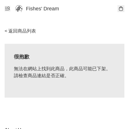
Fishes' Dream
< 返回商品列表
很抱歉
無法在網站上找到此商品，此商品可能已下架。
請檢查商品連結是否正確。