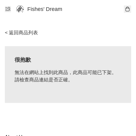
Fishes' Dream
< 返回商品列表
很抱歉
無法在網站上找到此商品，此商品可能已下架。
請檢查商品連結是否正確。