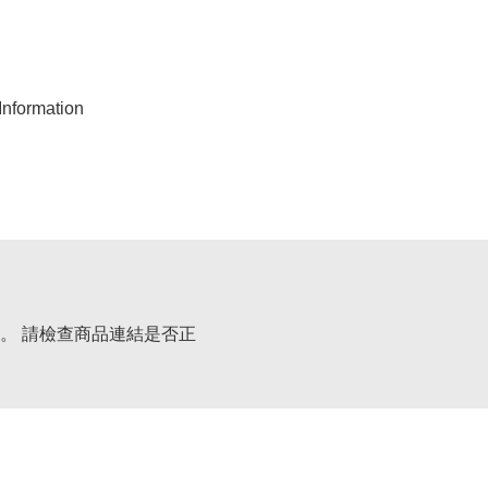
nformation
。 請檢查商品連結是否正