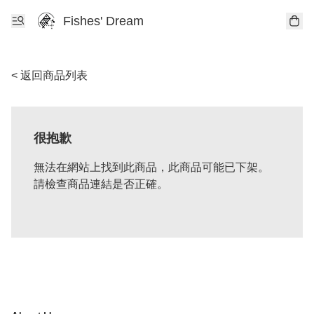
Fishes' Dream
< 返回商品列表
很抱歉
無法在網站上找到此商品，此商品可能已下架。
請檢查商品連結是否正確。