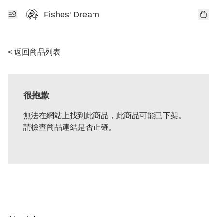
Fishes' Dream
< 返回商品列表
很抱歉
無法在網站上找到此商品，此商品可能已下架。
請檢查商品連結是否正確。