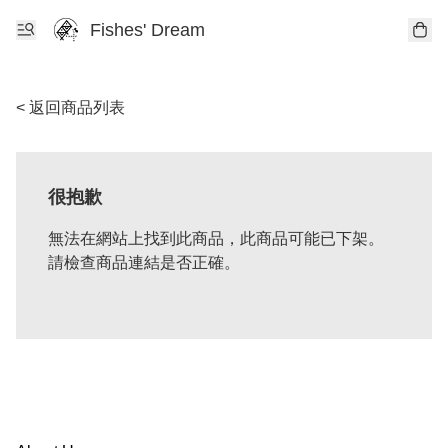
Fishes' Dream
< 返回商品列表
很抱歉
無法在網站上找到此商品，此商品可能已下架。
請檢查商品連結是否正確。