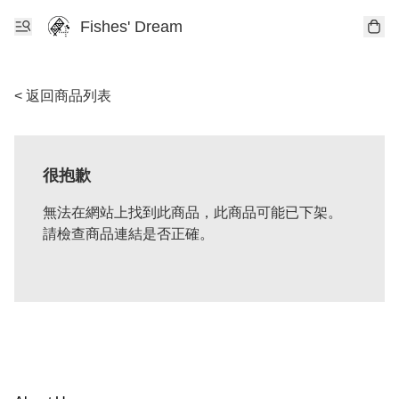
Fishes' Dream
< 返回商品列表
很抱歉
無法在網站上找到此商品，此商品可能已下架。
請檢查商品連結是否正確。