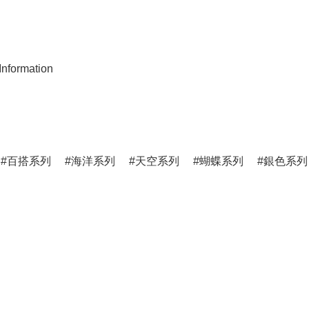
nformation
百搭系列
海洋系列
天空系列
蝴蝶系列
銀色系列