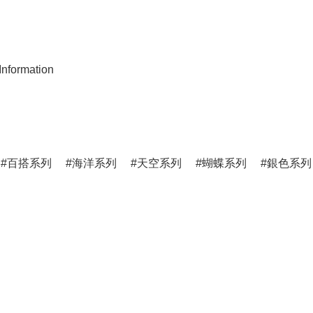
nformation
百搭系列
海洋系列
天空系列
蝴蝶系列
銀色系列