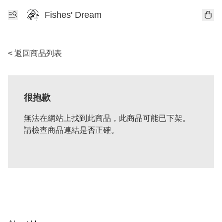
Fishes' Dream
< 返回商品列表
很抱歉
無法在網站上找到此商品，此商品可能已下架。
請檢查商品連結是否正確。