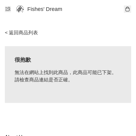
Fishes' Dream
< 返回商品列表
很抱歉
無法在網站上找到此商品，此商品可能已下架。
請檢查商品連結是否正確。