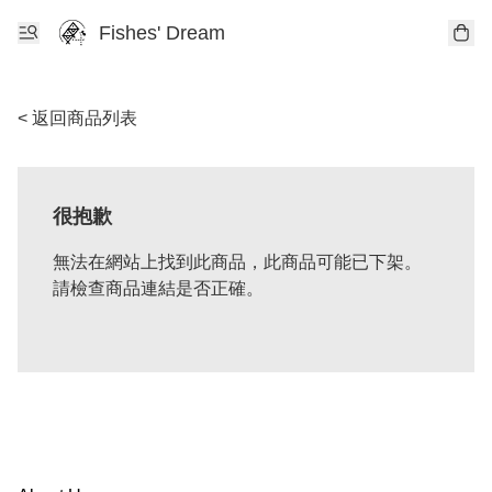
Fishes' Dream
< 返回商品列表
很抱歉
無法在網站上找到此商品，此商品可能已下架。
請檢查商品連結是否正確。