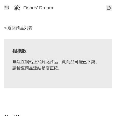
Fishes' Dream
< 返回商品列表
很抱歉
無法在網站上找到此商品，此商品可能已下架。
請檢查商品連結是否正確。